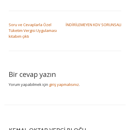
YAZI DOLAŞIMI
Soru ve Cevaplarla Özel
İNDİRİLEMEYEN KDV SORUNSALI
Tüketim Vergisi Uygulaması
kitabım çıktı
Bir cevap yazın
Yorum yapabilmek için
giriş yapmalısınız
.