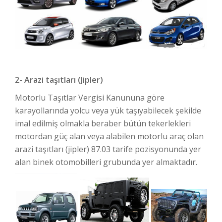
2- Arazi taşıtları (Jipler)
Motorlu Taşıtlar Vergisi Kanununa göre
karayollarında yolcu veya yük taşıyabilecek şekilde
imal edilmiş olmakla beraber bütün tekerlekleri
motordan güç alan veya alabilen motorlu araç olan
arazi taşıtları (jipler) 87.03 tarife pozisyonunda yer
alan binek otomobilleri grubunda yer almaktadır.