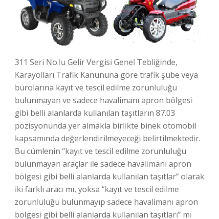
311 Seri No.lu Gelir Vergisi Genel Tebliğinde,
Karayolları Trafik Kanununa göre trafik şube veya
bürolarına kayıt ve tescil edilme zorunluluğu
bulunmayan ve sadece havalimanı apron bölgesi
gibi belli alanlarda kullanılan taşıtların 87.03
pozisyonunda yer almakla birlikte binek otomobil
kapsamında değerlendirilmeyeceği belirtilmektedir.
Bu cümlenin “kayıt ve tescil edilme zorunluluğu
bulunmayan araçlar ile sadece havalimanı apron
bölgesi gibi belli alanlarda kullanılan taşıtlar” olarak
iki farklı aracı mı, yoksa “kayıt ve tescil edilme
zorunluluğu bulunmayıp sadece havalimanı apron
bölgesi gibi belli alanlarda kullanılan taşıtları” mı