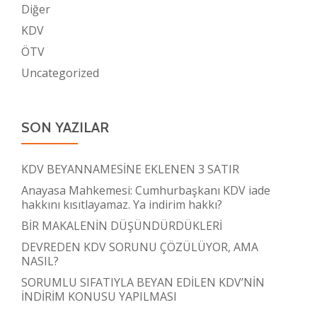
Diğer
KDV
ÖTV
Uncategorized
SON YAZILAR
KDV BEYANNAMESİNE EKLENEN 3 SATIR
Anayasa Mahkemesi: Cumhurbaşkanı KDV iade
hakkını kısıtlayamaz. Ya indirim hakkı?
BİR MAKALENİN DÜŞÜNDÜRDÜKLERİ
DEVREDEN KDV SORUNU ÇÖZÜLÜYOR, AMA
NASIL?
SORUMLU SIFATIYLA BEYAN EDİLEN KDV’NİN
İNDİRİM KONUSU YAPILMASI